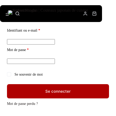
Identifiant ou e-mail
*
Mot de passe
*
Se souvenir de moi
Se connecter
Mot de passe perdu ?