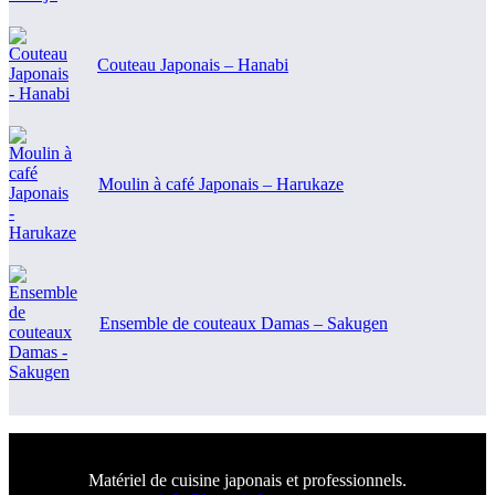
Couteau Japonais – Hanabi
Moulin à café Japonais – Harukaze
Ensemble de couteaux Damas – Sakugen
Matériel de cuisine japonais et professionnels.