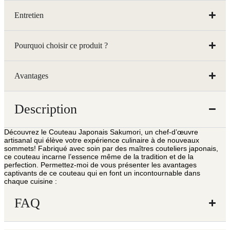
Entretien
Pourquoi choisir ce produit ?
Avantages
Description
Découvrez le Couteau Japonais Sakumori, un chef-d’œuvre
artisanal qui élève votre expérience culinaire à de nouveaux
sommets! Fabriqué avec soin par des maîtres couteliers japonais,
ce couteau incarne l’essence même de la tradition et de la
perfection. Permettez-moi de vous présenter les avantages
captivants de ce couteau qui en font un incontournable dans
chaque cuisine :
FAQ