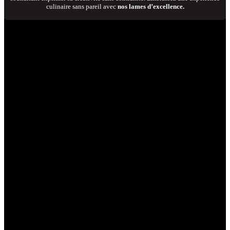
culinaire sans pareil avec
nos lames d’excellence.