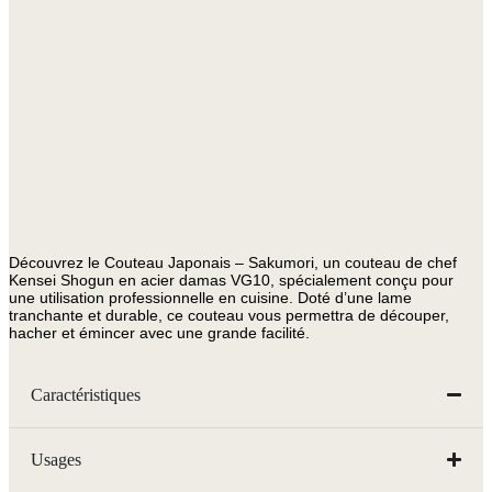
Sakumori
Découvrez le Couteau Japonais – Sakumori, un couteau de chef
Kensei Shogun en acier damas VG10, spécialement conçu pour
une utilisation professionnelle en cuisine. Doté d’une lame
tranchante et durable, ce couteau vous permettra de découper,
hacher et émincer avec une grande facilité.
Caractéristiques
Usages