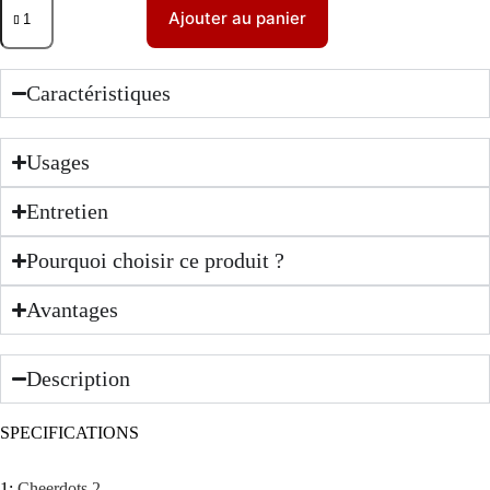
Ajouter au panier
Caractéristiques
Usages
Entretien
Pourquoi choisir ce produit ?
Avantages
Description
SPECIFICATIONS
1
:
Cheerdots 2