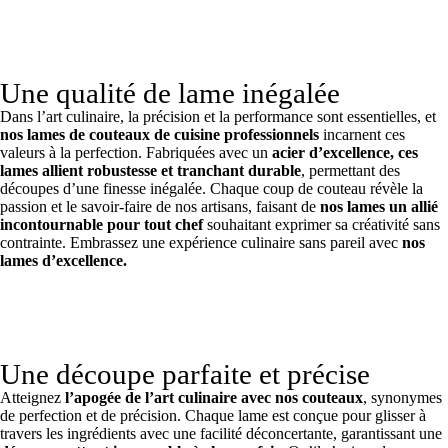
Une qualité de lame inégalée
Dans l’art culinaire, la précision et la performance sont essentielles, et
nos lames de couteaux de cuisine professionnels
incarnent ces
valeurs à la perfection. Fabriquées avec un
acier d’excellence, ces
lames allient robustesse et tranchant durable
, permettant des
découpes d’une finesse inégalée. Chaque coup de couteau révèle la
passion et le savoir-faire de nos artisans, faisant de
nos lames un allié
incontournable pour tout chef
souhaitant exprimer sa créativité sans
contrainte. Embrassez une expérience culinaire sans pareil avec
nos
lames d’excellence.
Une découpe parfaite et précise
Atteignez
l’apogée de l’art culinaire avec nos couteaux
, synonymes
de perfection et de précision. Chaque lame est conçue pour glisser à
travers les ingrédients avec une facilité déconcertante, garantissant une